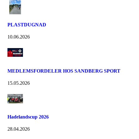
PLASTDUGNAD
10.06.2026
MEDLEMSFORDELER HOS SANDBERG SPORT
15.05.2026
Hadelandscup 2026
28.04.2026