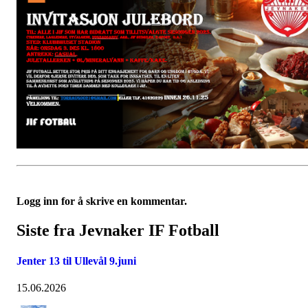
Logg inn for å skrive en kommentar.
Siste fra Jevnaker IF Fotball
Jenter 13 til Ullevål 9.juni
15.06.2026