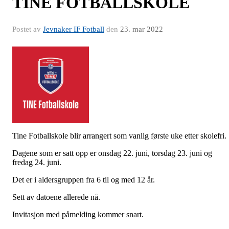
TINE FOTBALLSKOLE
Postet av
Jevnaker IF Fotball
den
23. mar 2022
Tine Fotballskole blir arrangert som vanlig første uke etter skolefri.
Dagene som er satt opp er onsdag 22. juni, torsdag 23. juni og
fredag 24. juni.
Det er i aldersgruppen fra 6 til og med 12 år.
Sett av datoene allerede nå.
Invitasjon med påmelding kommer snart.