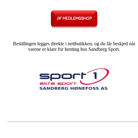
Bestillingen legges direkte i nettbutikken, og du får beskjed når
varene er klare for henting hos Sandberg Sport.