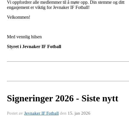
Vi oppfordrer alle medlemmer til å møte opp. Din stemme og ditt
engasjement er viktig for Jevnaker IF Fotball!
Velkommen!
Med vennlig hilsen
Styret i Jevnaker IF Fotball
Signeringer 2026 - Siste nytt
Postet av
Jevnaker IF Fotball
den
15. jan 2026