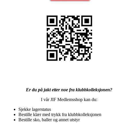
Er du på jakt etter noe fra klubbkolleksjonen?
I vår JIF Medlemsshop kan du:
Sjekke lagerstatus
Bestille klær med trykk fra klubbkolleksjonen
Bestille sko, baller og annet utstyr