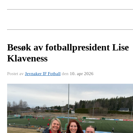
Besøk av fotballpresident Lise
Klaveness
Postet av
Jevnaker IF Fotball
den
10. apr 2026