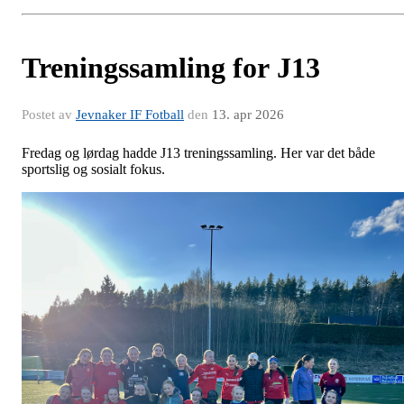
Treningssamling for J13
Postet av
Jevnaker IF Fotball
den
13. apr 2026
Fredag og lørdag hadde J13 treningssamling. Her var det både
sportslig og sosialt fokus.