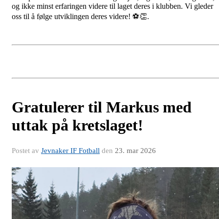
og ikke minst erfaringen videre til laget deres i klubben. Vi gleder
oss til å følge utviklingen deres videre! ⚽👏.
Gratulerer til Markus med
uttak på kretslaget!
Postet av
Jevnaker IF Fotball
den
23. mar 2026