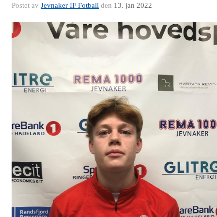
Postet av
Jevnaker IF Fotball
den
13. jan 2022