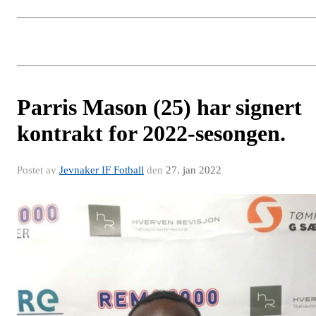
Parris Mason (25) har signert
kontrakt for 2022-sesongen.
Postet av
Jevnaker IF Fotball
den
27. jan 2022