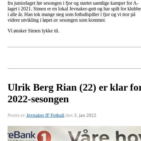
fra juniorlaget før sesongen i fjor og startet samtlige kamper for A-
laget i 2021. Simen er en lokal Jevnaker-gutt og har spilt for klubb
i alle år. Han tok mange steg som fotballspiller i fjor og vi tror på
videre utvikling i løpet av sesongen som kommer.
Vi ønsker Simen lykke til.
Ulrik Berg Rian (22) er klar fo
2022-sesongen
Postet av
Jevnaker IF Fotball
den
3. jan 2022