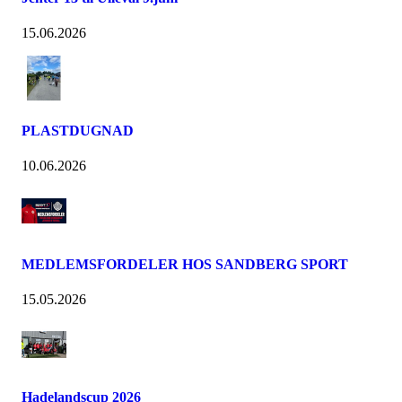
15.06.2026
PLASTDUGNAD
10.06.2026
MEDLEMSFORDELER HOS SANDBERG SPORT
15.05.2026
Hadelandscup 2026