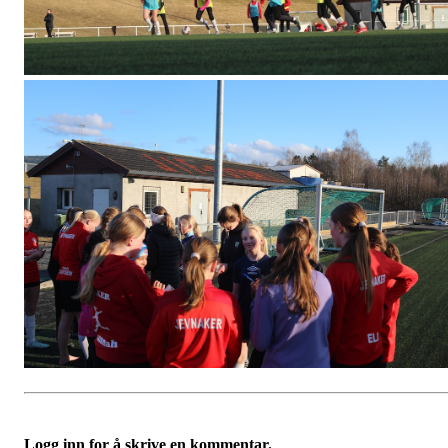
Logg inn for å skrive en kommentar.