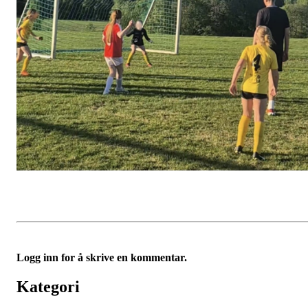
Logg inn for å skrive en kommentar.
Kategori