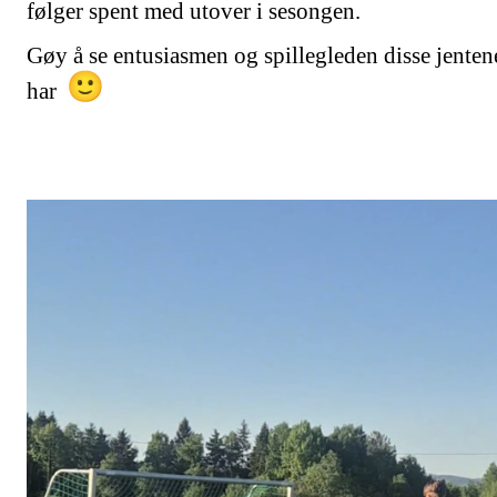
følger spent med utover i sesongen.
Gøy å se entusiasmen og spillegleden disse jenten
har