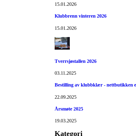
15.01.2026
Klubbrenn vinteren 2026
15.01.2026
Tverrsjøstallen 2026
03.11.2025
Bestilling av klubbklær - nettbutikken e
22.09.2025
Årsmøte 2025
19.03.2025
Kategori