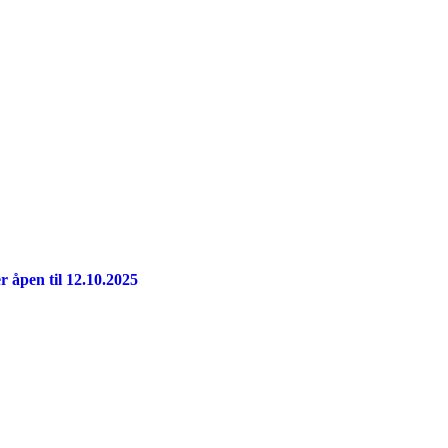
r åpen til 12.10.2025