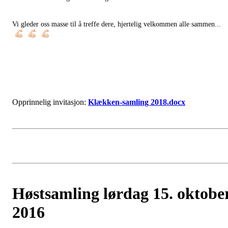
Vi gleder oss masse til å treffe dere, hjertelig velkommen alle sammen...
Opprinnelig invitasjon:
Klækken-samling 2018.docx
Høstsamling lørdag 15. oktobe
2016