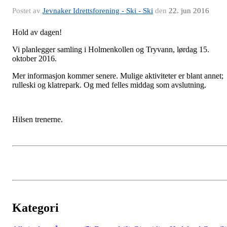
Postet av
Jevnaker Idrettsforening - Ski - Ski
den
22. jun 2016
Hold av dagen!
Vi planlegger samling i Holmenkollen og Tryvann, lørdag 15.
oktober 2016.
Mer informasjon kommer senere. Mulige aktiviteter er blant annet;
rulleski og klatrepark. Og med felles middag som avslutning.
Hilsen trenerne.
Kategori