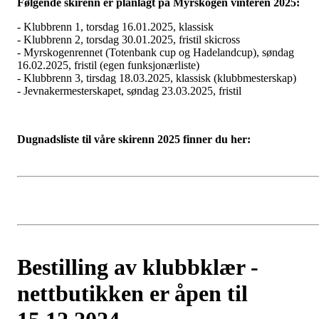
Følgende skirenn er planlagt på Myrskogen vinteren 2025:
- Klubbrenn 1, torsdag 16.01.2025, klassisk
- Klubbrenn 2, torsdag 30.01.2025, fristil skicross
- Myrskogenrennet (Totenbank cup og Hadelandcup), søndag
16.02.2025, fristil (egen funksjonærliste)
- Klubbrenn 3, tirsdag 18.03.2025, klassisk (klubbmesterskap)
- Jevnakermesterskapet, søndag 23.03.2025, fristil
Dugnadsliste til våre skirenn 2025 finner du her:
Bestilling av klubbklær -
nettbutikken er åpen til