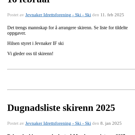
Postet av
Jevnaker Idrettsforening - Ski - Ski
den
11. feb 2025
Det trengs mannskap for å arrangere skirenn. Se liste for tildelte
oppgaver.
Hilsen styret i Jevnaker IF ski
Vi gleder oss til skirenn!
Dugnadsliste skirenn 2025
Postet av
Jevnaker Idrettsforening - Ski - Ski
den
8. jan 2025