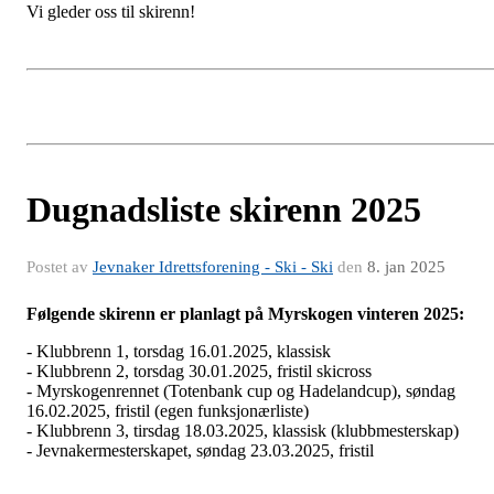
Vi gleder oss til skirenn!
Dugnadsliste skirenn 2025
Postet av
Jevnaker Idrettsforening - Ski - Ski
den
8. jan 2025
Følgende skirenn er planlagt på Myrskogen vinteren 2025:
- Klubbrenn 1, torsdag 16.01.2025, klassisk
- Klubbrenn 2, torsdag 30.01.2025, fristil skicross
- Myrskogenrennet (Totenbank cup og Hadelandcup), søndag
16.02.2025, fristil (egen funksjonærliste)
- Klubbrenn 3, tirsdag 18.03.2025, klassisk (klubbmesterskap)
- Jevnakermesterskapet, søndag 23.03.2025, fristil