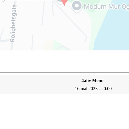
4.div Menn
16 mai 2023 - 20:00