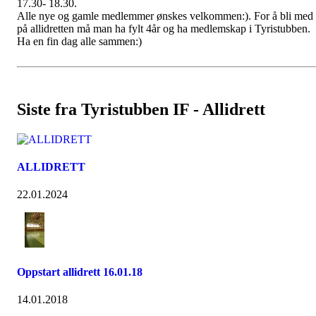
17.30- 18.30.
Alle nye og gamle medlemmer ønskes velkommen:). For å bli med
på allidretten må man ha fylt 4år og ha medlemskap i Tyristubben.
Ha en fin dag alle sammen:)
Siste fra Tyristubben IF - Allidrett
ALLIDRETT
22.01.2024
Oppstart allidrett 16.01.18
14.01.2018