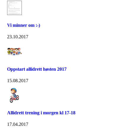
Vi minner om :-)
23.10.2017
Oppstart allidrett høsten 2017
15.08.2017
Allidrett trening i morgen kl 17-18
17.04.2017