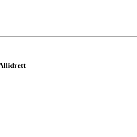
Allidrett