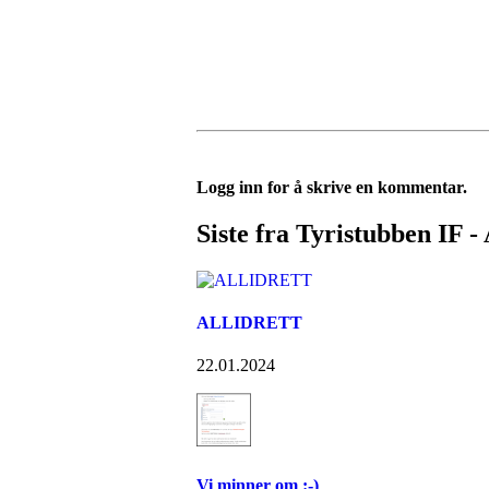
Logg inn for å skrive en kommentar.
Siste fra Tyristubben IF - 
ALLIDRETT
22.01.2024
Vi minner om :-)