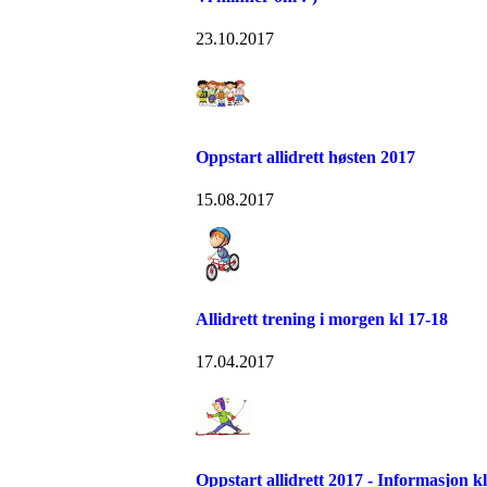
23.10.2017
Oppstart allidrett høsten 2017
15.08.2017
Allidrett trening i morgen kl 17-18
17.04.2017
Oppstart allidrett 2017 - Informasjon 