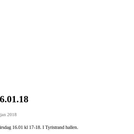
16.01.18
 jan 2018
Tirsdag 16.01 kl 17-18. I Tyristrand hallen.