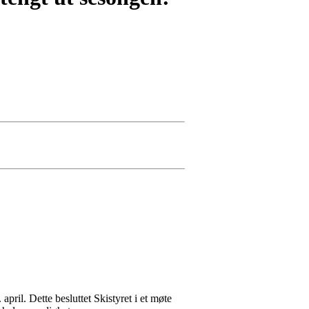
pril. Dette besluttet Skistyret i et møte