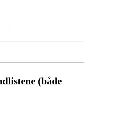
adlistene (både