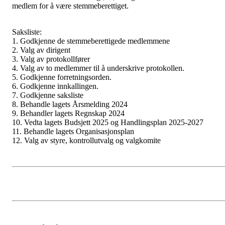
medlem for å være stemmeberettiget.
Saksliste:
1. Godkjenne de stemmeberettigede medlemmene
2. Valg av dirigent
3. Valg av protokollfører
4. Valg av to medlemmer til å underskrive protokollen.
5. Godkjenne forretningsorden.
6. Godkjenne innkallingen.
7. Godkjenne saksliste
8. Behandle lagets Årsmelding 2024
9. Behandler lagets Regnskap 2024
10. Vedta lagets Budsjett 2025 og Handlingsplan 2025-2027
11. Behandle lagets Organisasjonsplan
12. Valg av styre, kontrollutvalg og valgkomite