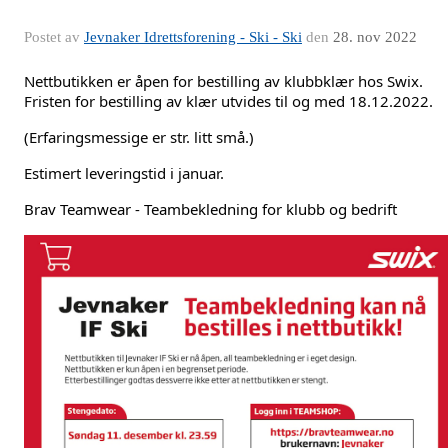
Postet av
Jevnaker Idrettsforening - Ski - Ski
den
28. nov 2022
Nettbutikken er åpen for bestilling av klubbklær hos Swix. 
Fristen for bestilling av klær utvides til og med 18.12.2022. 
(Erfaringsmessige er str. litt små.)
Estimert leveringstid i januar. 
Brav Teamwear - Teambekledning for klubb og bedrift