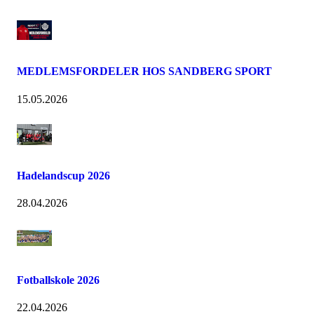
MEDLEMSFORDELER HOS SANDBERG SPORT
15.05.2026
Hadelandscup 2026
28.04.2026
Fotballskole 2026
22.04.2026