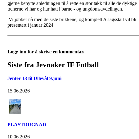
gjerne benytte anledningen til å rette en stor takk til alle de dyktige
trenerne vi har og har hatt i barne - og ungdomsavdelingen.
Vi jobber nå med de siste brikkene, og komplett A-lagsstall vil bli
presentert i januar 2024.
Logg inn for å skrive en kommentar.
Siste fra Jevnaker IF Fotball
Jenter 13 til Ullevål 9.juni
15.06.2026
PLASTDUGNAD
10.06.2026