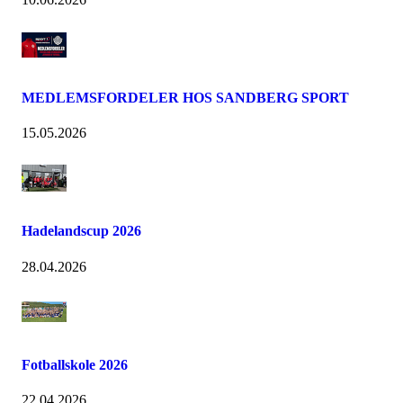
MEDLEMSFORDELER HOS SANDBERG SPORT
15.05.2026
Hadelandscup 2026
28.04.2026
Fotballskole 2026
22.04.2026