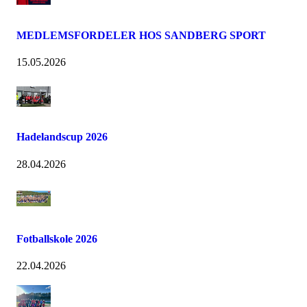
MEDLEMSFORDELER HOS SANDBERG SPORT
15.05.2026
Hadelandscup 2026
28.04.2026
Fotballskole 2026
22.04.2026