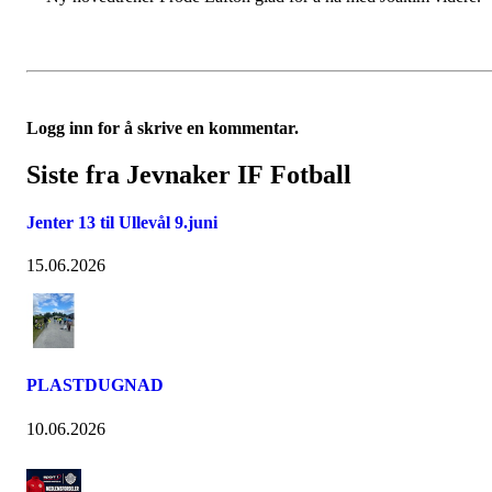
Logg inn for å skrive en kommentar.
Siste fra Jevnaker IF Fotball
Jenter 13 til Ullevål 9.juni
15.06.2026
PLASTDUGNAD
10.06.2026