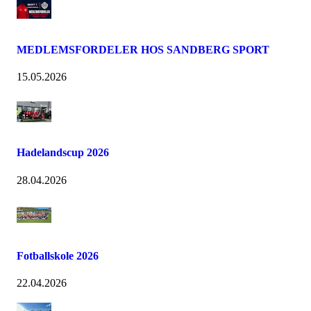
MEDLEMSFORDELER HOS SANDBERG SPORT
15.05.2026
Hadelandscup 2026
28.04.2026
Fotballskole 2026
22.04.2026