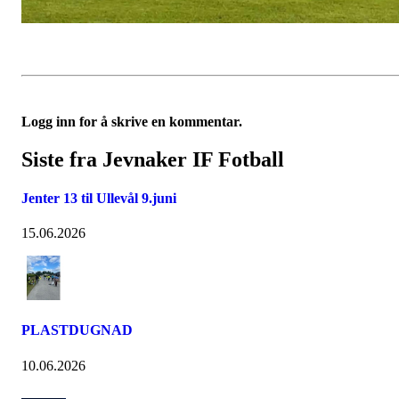
Logg inn for å skrive en kommentar.
Siste fra Jevnaker IF Fotball
Jenter 13 til Ullevål 9.juni
15.06.2026
PLASTDUGNAD
10.06.2026