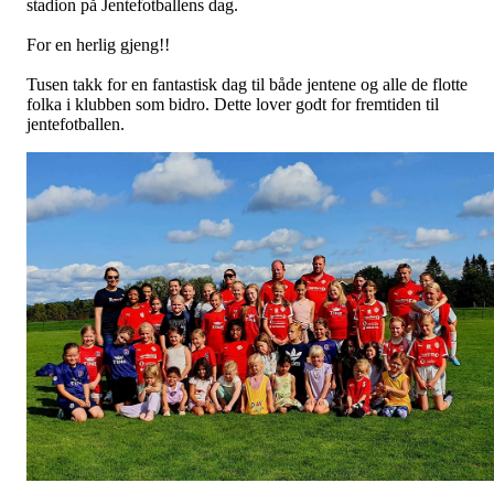
stadion på Jentefotballens dag.
For en herlig gjeng!!
Tusen takk for en fantastisk dag til både jentene og alle de flotte
folka i klubben som bidro. Dette lover godt for fremtiden til
jentefotballen.