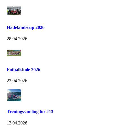
Hadelandscup 2026
28.04.2026
Fotballskole 2026
22.04.2026
Treningssamling for J13
13.04.2026