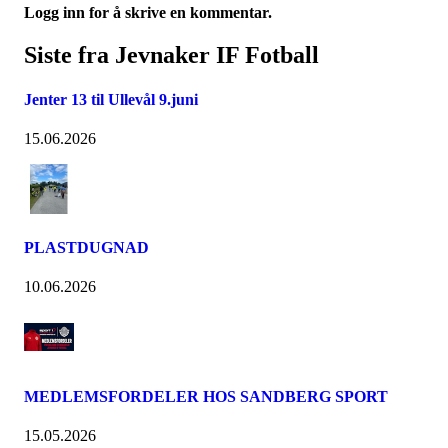
Logg inn for å skrive en kommentar.
Siste fra Jevnaker IF Fotball
Jenter 13 til Ullevål 9.juni
15.06.2026
PLASTDUGNAD
10.06.2026
MEDLEMSFORDELER HOS SANDBERG SPORT
15.05.2026