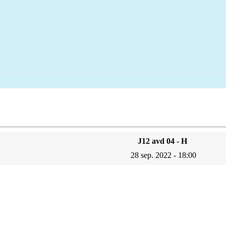
J12 avd 04 - H
28 sep. 2022 - 18:00