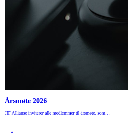
Årsmøte 2026
JIF Allianse inviterer alle medlemmer til årsmøte, som…