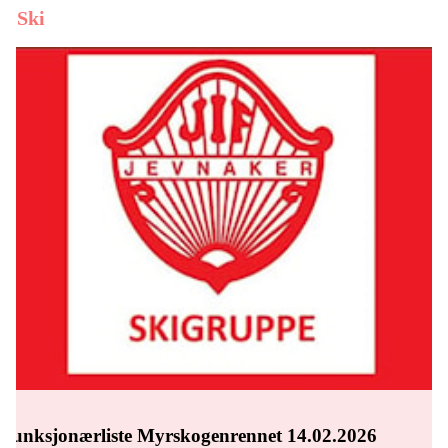
Ski
Funksjonærliste Myrskogenrennet 14.02.2026