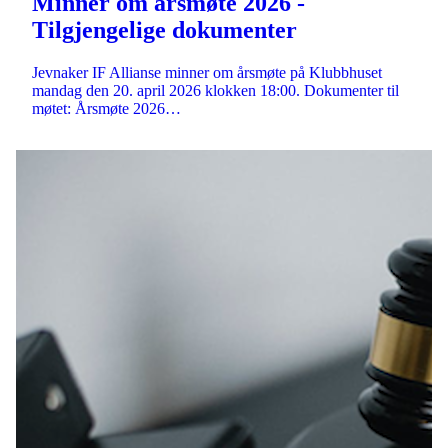
Minner om årsmøte 2026 -
Tilgjengelige dokumenter
Jevnaker IF Allianse minner om årsmøte på Klubbhuset
mandag den 20. april 2026 klokken 18:00. Dokumenter til
møtet: Årsmøte 2026…