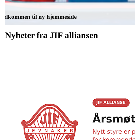
Velkommen til ny hjemmeside
Nyheter fra JIF alliansen