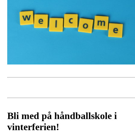
Bli med på håndballskole i
vinterferien!