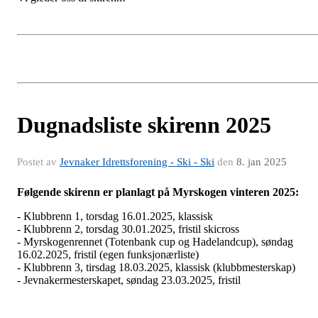
Dugnadsliste skirenn 2025
Postet av
Jevnaker Idrettsforening - Ski - Ski
den
8. jan 2025
Følgende skirenn er planlagt på Myrskogen vinteren 2025:
- Klubbrenn 1, torsdag 16.01.2025, klassisk
- Klubbrenn 2, torsdag 30.01.2025, fristil skicross
- Myrskogenrennet (Totenbank cup og Hadelandcup), søndag
16.02.2025, fristil (egen funksjonærliste)
- Klubbrenn 3, tirsdag 18.03.2025, klassisk (klubbmesterskap)
- Jevnakermesterskapet, søndag 23.03.2025, fristil