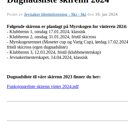
Postet av
Jevnaker Idrettsforening - Ski - Ski
den
10. jan 2024
Følgende skirenn er planlagt på Myrskogen for vinteren 2024
- Klubbrenn 1, onsdag 17.01.2024, klassisk
- Klubbrenn 2, onsdag 31.01.2024, fristil skicross
- Myrskogenrennet (Moseter cup og Varig Cup), lørdag 17.02.2024
fristil skicross (egen dugnadsliste)
- Klubbrenn 3, 12.03.2024, fristil (klubbmesterskap)
- Jevnakermesterskapet, 14.04.2024, klassisk
Dugnadsliste til våre skirenn 2023 finner du her:
Funksjonærliste skirenn vinter 2024.pdf