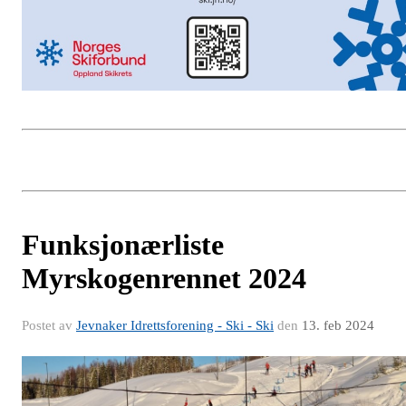
Funksjonærliste
Myrskogenrennet 2024
Postet av
Jevnaker Idrettsforening - Ski - Ski
den
13. feb 2024