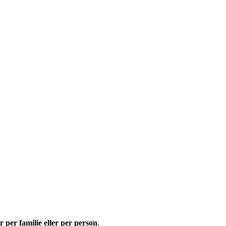
r per familie eller per person
.