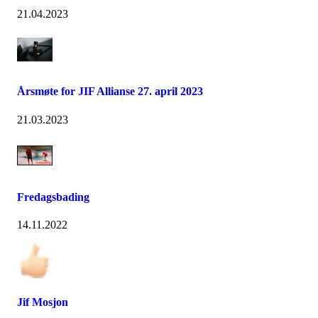
21.04.2023
Årsmøte for JIF Allianse 27. april 2023
21.03.2023
Fredagsbading
14.11.2022
Jif Mosjon