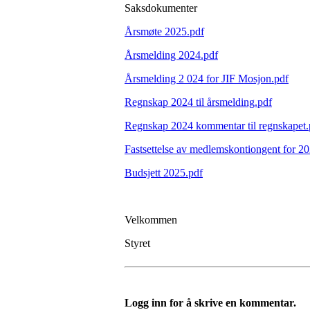
Saksdokumenter
Årsmøte 2025.pdf
Årsmelding 2024.pdf
Årsmelding 2 024 for JIF Mosjon.pdf
Regnskap 2024 til årsmelding.pdf
Regnskap 2024 kommentar til regnskapet.
Fastsettelse av medlemskontiongent for 2
Budsjett 2025.pdf
Velkommen
Styret
Logg inn for å skrive en kommentar.