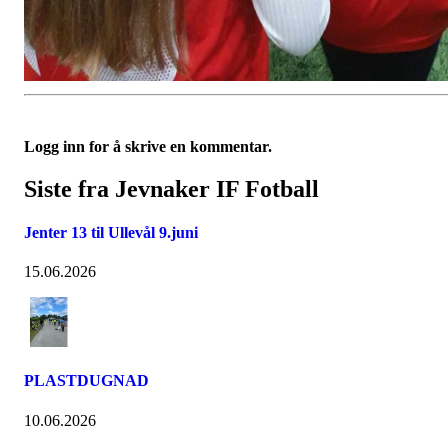
Logg inn for å skrive en kommentar.
Siste fra Jevnaker IF Fotball
Jenter 13 til Ullevål 9.juni
15.06.2026
PLASTDUGNAD
10.06.2026