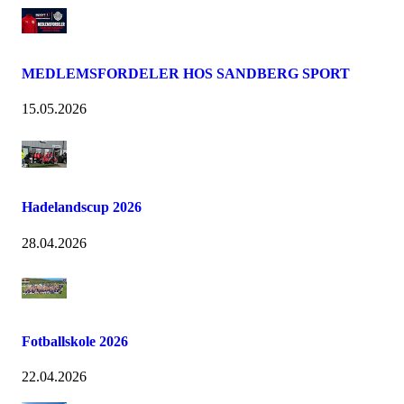
MEDLEMSFORDELER HOS SANDBERG SPORT
15.05.2026
Hadelandscup 2026
28.04.2026
Fotballskole 2026
22.04.2026