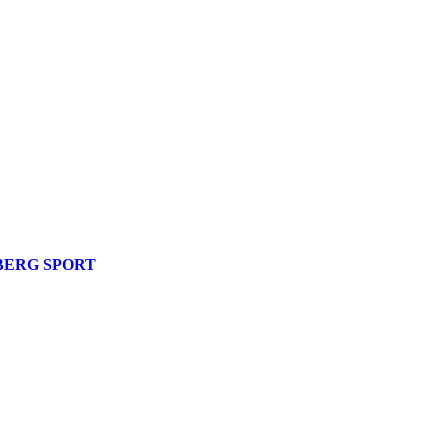
ERG SPORT