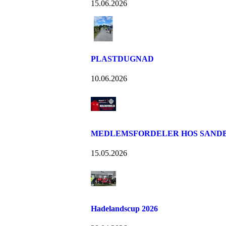
15.06.2026
PLASTDUGNAD
10.06.2026
MEDLEMSFORDELER HOS SANDB
15.05.2026
Hadelandscup 2026