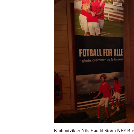
Klubbutvikler Nils Harald Strøm NFF Busk