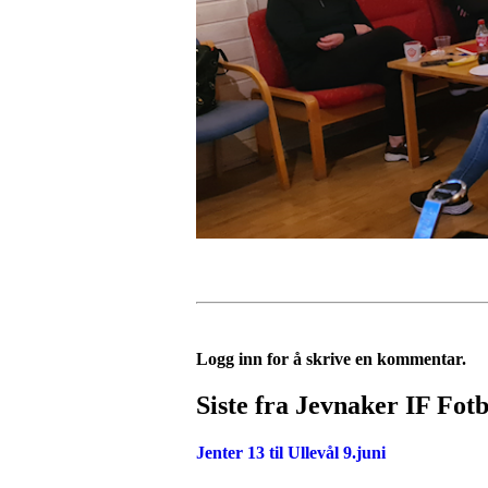
Logg inn for å skrive en kommentar.
Siste fra Jevnaker IF Fotb
Jenter 13 til Ullevål 9.juni