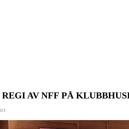
 REGI AV NFF PÅ KLUBBHUS
023