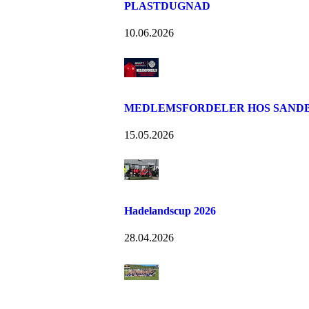
PLASTDUGNAD
10.06.2026
MEDLEMSFORDELER HOS SANDB
15.05.2026
Hadelandscup 2026
28.04.2026