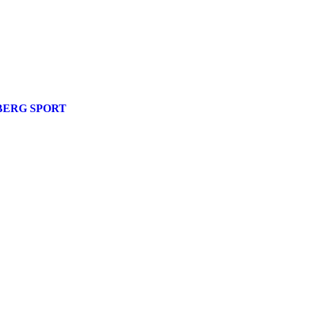
ERG SPORT