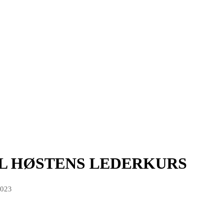
IL HØSTENS LEDERKURS
2023