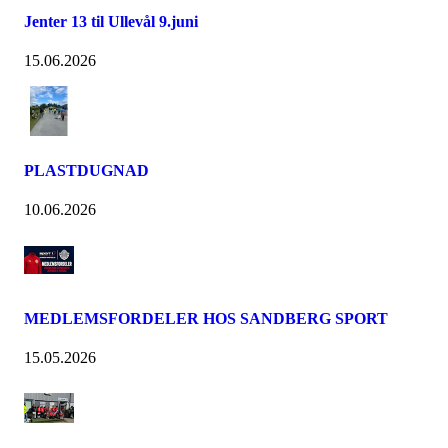
Jenter 13 til Ullevål 9.juni
15.06.2026
PLASTDUGNAD
10.06.2026
MEDLEMSFORDELER HOS SANDBERG SPORT
15.05.2026