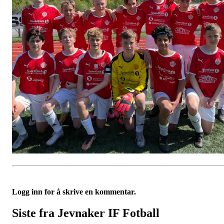
Logg inn for å skrive en kommentar.
Siste fra Jevnaker IF Fotball