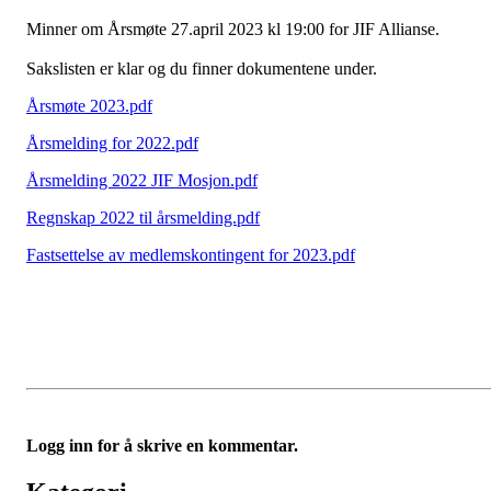
Minner om Årsmøte 27.april 2023 kl 19:00 for JIF Allianse.
Sakslisten er klar og du finner dokumentene under.
Årsmøte 2023.pdf
Årsmelding for 2022.pdf
Årsmelding 2022 JIF Mosjon.pdf
Regnskap 2022 til årsmelding.pdf
Fastsettelse av medlemskontingent for 2023.pdf
Logg inn for å skrive en kommentar.