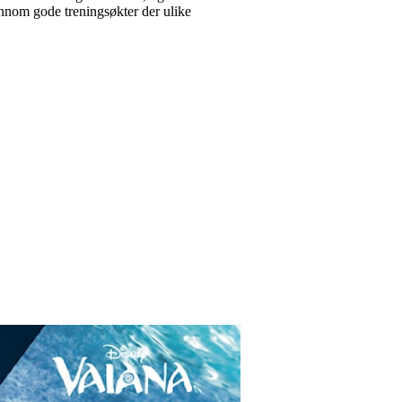
jennom gode treningsøkter der ulike