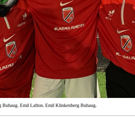
erg Buhaug. Emil Lafton. Emil Klinkenberg Buhaug.