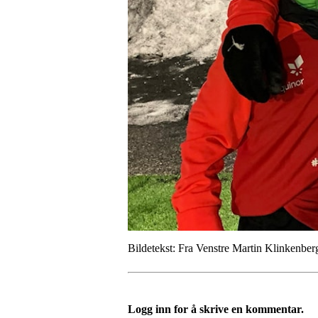
Bildetekst: Fra Venstre Martin Klinkenb
Logg inn for å skrive en kommentar.