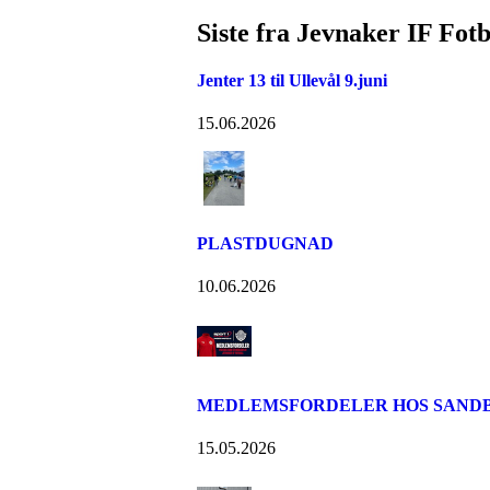
Siste fra Jevnaker IF Fotb
Jenter 13 til Ullevål 9.juni
15.06.2026
PLASTDUGNAD
10.06.2026
MEDLEMSFORDELER HOS SANDB
15.05.2026