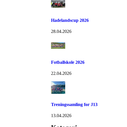
Hadelandscup 2026
28.04.2026
Fotballskole 2026
22.04.2026
Treningssamling for J13
13.04.2026